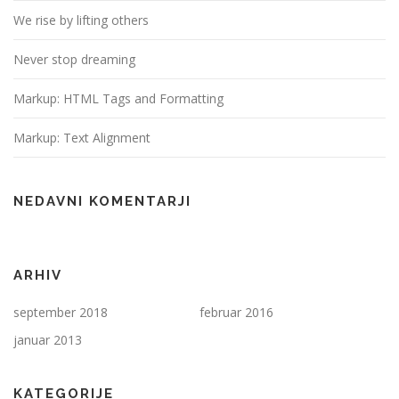
We rise by lifting others
Never stop dreaming
Markup: HTML Tags and Formatting
Markup: Text Alignment
NEDAVNI KOMENTARJI
ARHIV
september 2018
februar 2016
januar 2013
KATEGORIJE