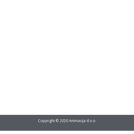
Copyright © 2020 Animacija d.o.o.