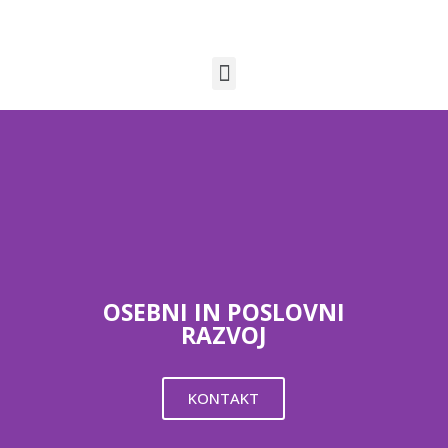
OSEBNI IN POSLOVNI
RAZVOJ
KONTAKT